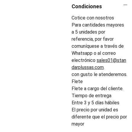
Condiciones
Cotice con nosotros
Para cantidades mayores
a 5 unidades por
referencia, por favor
comuníquese a través de
Whatsapp o al correo
electrónico
sales01@stan
darplussas.com
.
con gusto le atenderemos.
Flete
Flete a cargo del cliente.
Tiempo de entrega
Entre 3 y 5 días hábiles
El precio por unidad es
diferente que el precio por
mayor