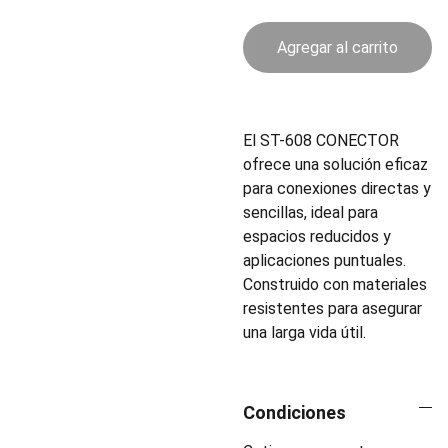
Agregar al carrito
El ST-608 CONECTOR
ofrece una solución eficaz
para conexiones directas y
sencillas, ideal para
espacios reducidos y
aplicaciones puntuales.
Construido con materiales
resistentes para asegurar
una larga vida útil.
Condiciones