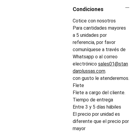
Condiciones
Cotice con nosotros
Para cantidades mayores
a 5 unidades por
referencia, por favor
comuníquese a través de
Whatsapp o al correo
electrónico
sales01@stan
darplussas.com
.
con gusto le atenderemos.
Flete
Flete a cargo del cliente.
Tiempo de entrega
Entre 3 y 5 días hábiles
El precio por unidad es
diferente que el precio por
mayor