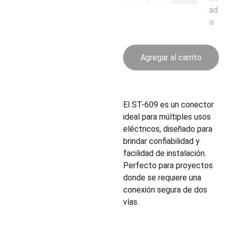
ad
o
Agregar al carrito
El ST-609 es un conector
ideal para múltiples usos
eléctricos, diseñado para
brindar confiabilidad y
facilidad de instalación.
Perfecto para proyectos
donde se requiere una
conexión segura de dos
vías.