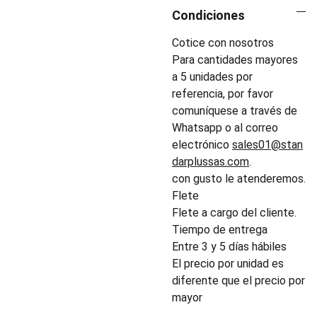
Condiciones
Cotice con nosotros
Para cantidades mayores
a 5 unidades por
referencia, por favor
comuníquese a través de
Whatsapp o al correo
electrónico
sales01@stan
darplussas.com
.
con gusto le atenderemos.
Flete
Flete a cargo del cliente.
Tiempo de entrega
Entre 3 y 5 días hábiles
El precio por unidad es
diferente que el precio por
mayor