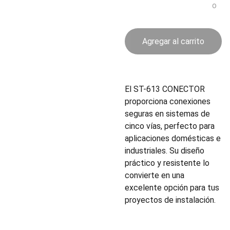
o
Agregar al carrito
El ST-613 CONECTOR
proporciona conexiones
seguras en sistemas de
cinco vías, perfecto para
aplicaciones domésticas e
industriales. Su diseño
práctico y resistente lo
convierte en una
excelente opción para tus
proyectos de instalación.