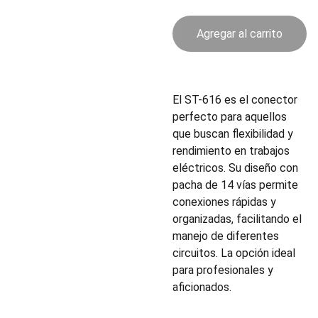
Agregar al carrito
El ST-616 es el conector
perfecto para aquellos
que buscan flexibilidad y
rendimiento en trabajos
eléctricos. Su diseño con
pacha de 14 vías permite
conexiones rápidas y
organizadas, facilitando el
manejo de diferentes
circuitos. La opción ideal
para profesionales y
aficionados.