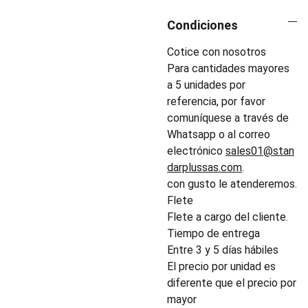
Condiciones
Cotice con nosotros
Para cantidades mayores
a 5 unidades por
referencia, por favor
comuníquese a través de
Whatsapp o al correo
electrónico
sales01@stan
darplussas.com
.
con gusto le atenderemos.
Flete
Flete a cargo del cliente.
Tiempo de entrega
Entre 3 y 5 días hábiles
El precio por unidad es
diferente que el precio por
mayor