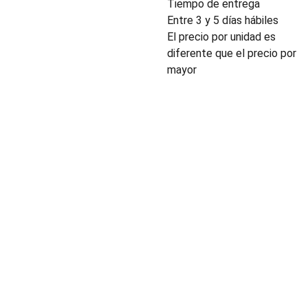
Tiempo de entrega
Entre 3 y 5 días hábiles
El precio por unidad es
diferente que el precio por
mayor
INDUSTRIA