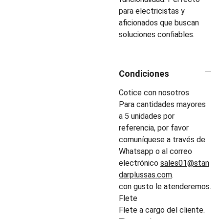
para electricistas y
aficionados que buscan
soluciones confiables.
Condiciones
Cotice con nosotros
Para cantidades mayores
a 5 unidades por
referencia, por favor
comuníquese a través de
Whatsapp o al correo
electrónico
sales01@stan
darplussas.com
.
con gusto le atenderemos.
Flete
Flete a cargo del cliente.