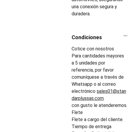
una conexión segura y
duradera.
Condiciones
Cotice con nosotros
Para cantidades mayores
a 5 unidades por
referencia, por favor
comuníquese a través de
Whatsapp o al correo
electrónico
sales01@stan
darplussas.com
.
con gusto le atenderemos.
Flete
Flete a cargo del cliente.
Tiempo de entrega