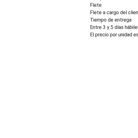
Flete
Flete a cargo del clien
Tiempo de entrega
Entre 3 y 5 días hábile
El precio por unidad e