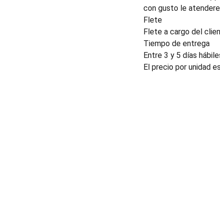
con gusto le atender
Flete
Flete a cargo del clien
Tiempo de entrega
Entre 3 y 5 días hábile
El precio por unidad e