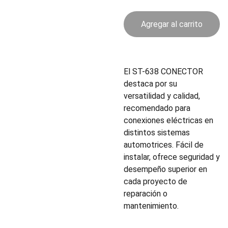
Agregar al carrito
El ST-638 CONECTOR
destaca por su
versatilidad y calidad,
recomendado para
conexiones eléctricas en
distintos sistemas
automotrices. Fácil de
instalar, ofrece seguridad y
desempeño superior en
cada proyecto de
reparación o
mantenimiento.