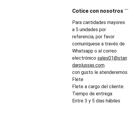
Cotice con nosotros
Para cantidades mayores
a 5 unidades por
referencia, por favor
comuníquese a través de
Whatsapp o al correo
electrónico
sales01@stan
darplussas.com
.
con gusto le atenderemos.
Flete
Flete a cargo del cliente.
Tiempo de entrega
Entre 3 y 5 días hábiles