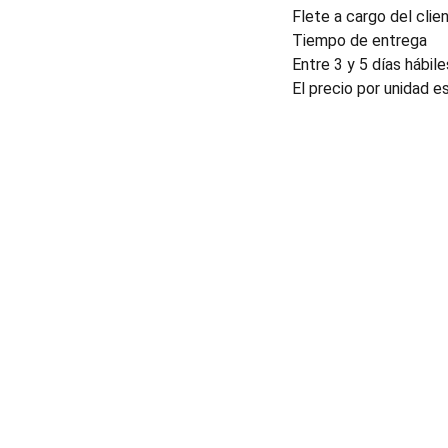
Flete a cargo del clien
Tiempo de entrega
Entre 3 y 5 días hábile
El precio por unidad e