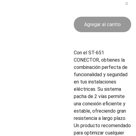
o
Agregar al carrito
Con el ST-651
CONECTOR, obtienes la
combinación perfecta de
funcionalidad y seguridad
en tus instalaciones
eléctricas. Su sistema
pacha de 2 vías permite
una conexión eficiente y
estable, ofreciendo gran
resistencia a largo plazo.
Un producto recomendado
para optimizar cualquier