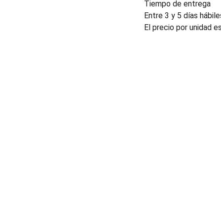
Tiempo de entrega
Entre 3 y 5 días hábile
El precio por unidad e