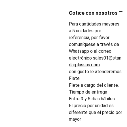
Cotice con nosotros
Para cantidades mayores
a 5 unidades por
referencia, por favor
comuníquese a través de
Whatsapp o al correo
electrónico
sales01@stan
darplussas.com
.
con gusto le atenderemos.
Flete
Flete a cargo del cliente.
Tiempo de entrega
Entre 3 y 5 días hábiles
El precio por unidad es
diferente que el precio por
mayor