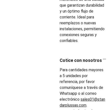
que garantizan durabilidad
y un óptimo flujo de
corriente. Ideal para
reemplazos o nuevas
instalaciones, permitiendo
conexiones seguras y
confiables.
Cotice con nosotros
Para cantidades mayores
a 5 unidades por
referencia, por favor
comuníquese a través de
Whatsapp o al correo
electrónico
sales01@stan
darplussas.com
.