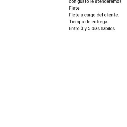
con gusto le atenderemos.
Flete
Flete a cargo del cliente.
Tiempo de entrega
Entre 3 y 5 días hábiles
INDUSTRIA