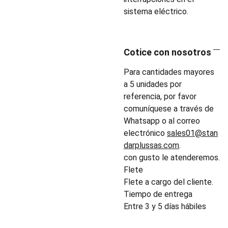
sistema eléctrico.
Cotice con nosotros
Para cantidades mayores
a 5 unidades por
referencia, por favor
comuníquese a través de
Whatsapp o al correo
electrónico
sales01@stan
darplussas.com
.
con gusto le atenderemos.
Flete
Flete a cargo del cliente.
Tiempo de entrega
Entre 3 y 5 días hábiles