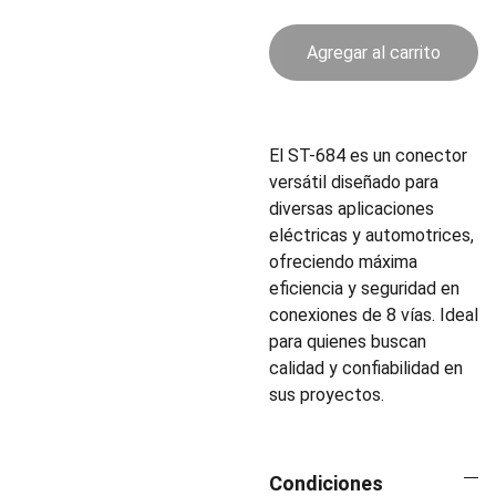
Agregar al carrito
El ST-684 es un conector
versátil diseñado para
diversas aplicaciones
eléctricas y automotrices,
ofreciendo máxima
eficiencia y seguridad en
conexiones de 8 vías. Ideal
para quienes buscan
calidad y confiabilidad en
sus proyectos.
Condiciones