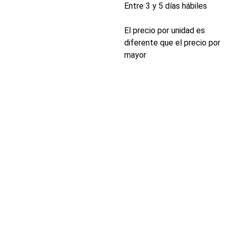
Entre 3 y 5 días hábiles
El precio por unidad es
diferente que el precio por
mayor
INDUSTRIA