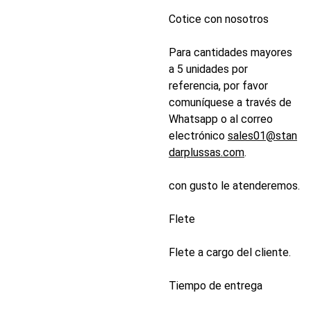
Cotice con nosotros
Para cantidades mayores
a 5 unidades por
referencia, por favor
comuníquese a través de
Whatsapp o al correo
electrónico
sales01@stan
darplussas.com
.
con gusto le atenderemos.
Flete
Flete a cargo del cliente.
Tiempo de entrega