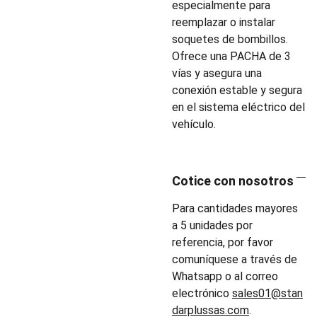
especialmente para
reemplazar o instalar
soquetes de bombillos.
Ofrece una PACHA de 3
vías y asegura una
conexión estable y segura
en el sistema eléctrico del
vehículo.
Cotice con nosotros
Para cantidades mayores
a 5 unidades por
referencia, por favor
comuníquese a través de
Whatsapp o al correo
electrónico
sales01@stan
darplussas.com
.