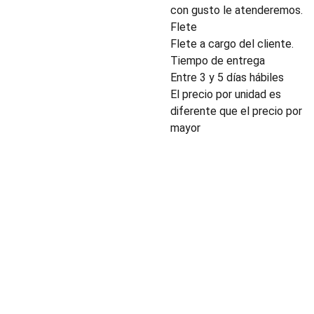
con gusto le atenderemos.
Flete
Flete a cargo del cliente.
Tiempo de entrega
Entre 3 y 5 días hábiles
El precio por unidad es
diferente que el precio por
mayor
INDUSTRIA