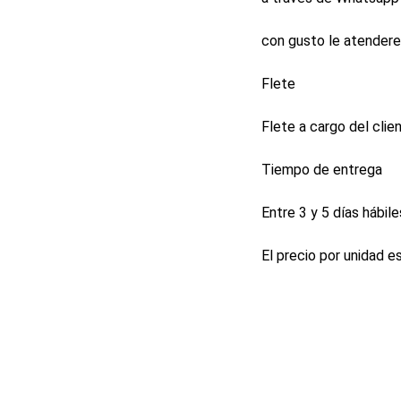
con gusto le atender
Flete
Flete a cargo del clien
Tiempo de entrega
Entre 3 y 5 días hábile
El precio por unidad e