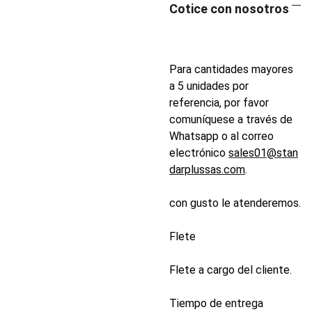
Cotice con nosotros
Para cantidades mayores
a 5 unidades por
referencia, por favor
comuníquese a través de
Whatsapp o al correo
electrónico
sales01@stan
darplussas.com
.
con gusto le atenderemos.
Flete
Flete a cargo del cliente.
Tiempo de entrega