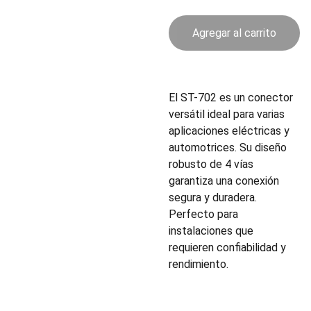
Agregar al carrito
El ST-702 es un conector
versátil ideal para varias
aplicaciones eléctricas y
automotrices. Su diseño
robusto de 4 vías
garantiza una conexión
segura y duradera.
Perfecto para
instalaciones que
requieren confiabilidad y
rendimiento.