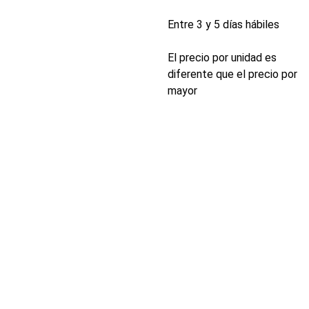
Entre 3 y 5 días hábiles
El precio por unidad es
diferente que el precio por
mayor
INDUSTRIA