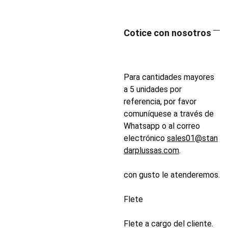
Cotice con nosotros
Para cantidades mayores
a 5 unidades por
referencia, por favor
comuníquese a través de
Whatsapp o al correo
electrónico
sales01@stan
darplussas.com
.
con gusto le atenderemos.
Flete
Flete a cargo del cliente.