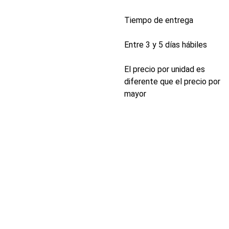
Tiempo de entrega
Entre 3 y 5 días hábiles
El precio por unidad es
diferente que el precio por
mayor
INDUSTRIA