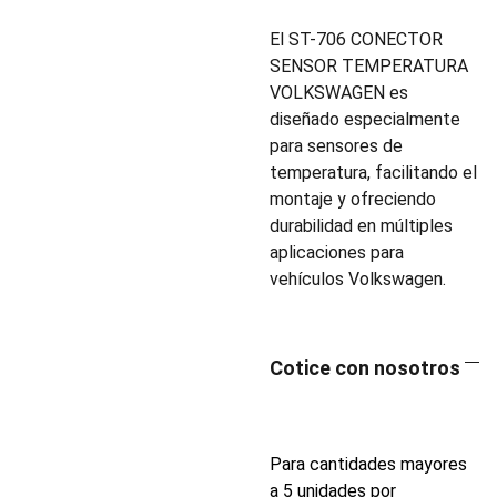
El ST-706 CONECTOR
SENSOR TEMPERATURA
VOLKSWAGEN es
diseñado especialmente
para sensores de
temperatura, facilitando el
montaje y ofreciendo
durabilidad en múltiples
aplicaciones para
vehículos Volkswagen.
Cotice con nosotros
Para cantidades mayores
a 5 unidades por