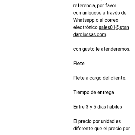
referencia, por favor
comuníquese a través de
Whatsapp o al correo
electrónico
sales01@stan
darplussas.com
.
con gusto le atenderemos.
Flete
Flete a cargo del cliente.
Tiempo de entrega
Entre 3 y 5 días hábiles
El precio por unidad es
diferente que el precio por