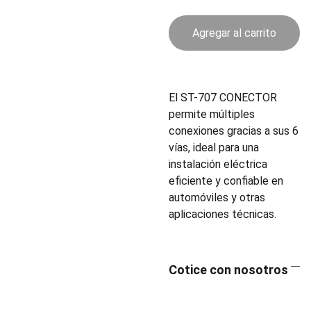
Agregar al carrito
El ST-707 CONECTOR
permite múltiples
conexiones gracias a sus 6
vías, ideal para una
instalación eléctrica
eficiente y confiable en
automóviles y otras
aplicaciones técnicas.
Cotice con nosotros