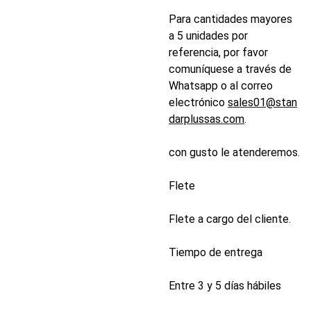
Para cantidades mayores
a 5 unidades por
referencia, por favor
comuníquese a través de
Whatsapp o al correo
electrónico
sales01@stan
darplussas.com
.
con gusto le atenderemos.
Flete
Flete a cargo del cliente.
Tiempo de entrega
Entre 3 y 5 días hábiles