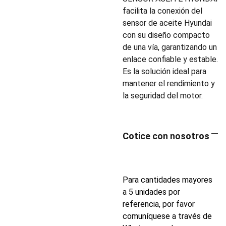
facilita la conexión del
sensor de aceite Hyundai
con su diseño compacto
de una vía, garantizando un
enlace confiable y estable.
Es la solución ideal para
mantener el rendimiento y
la seguridad del motor.
Cotice con nosotros
Para cantidades mayores
a 5 unidades por
referencia, por favor
comuníquese a través de