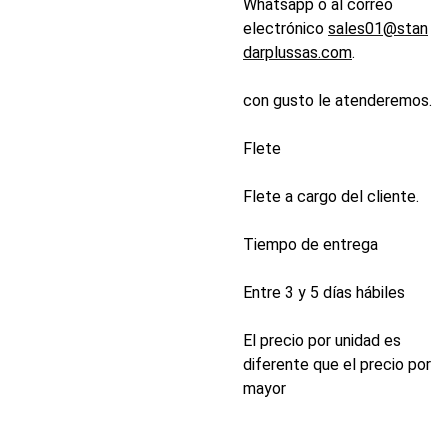
Whatsapp o al correo
electrónico
sales01@stan
darplussas.com
.
con gusto le atenderemos.
Flete
Flete a cargo del cliente.
Tiempo de entrega
Entre 3 y 5 días hábiles
El precio por unidad es
diferente que el precio por
mayor