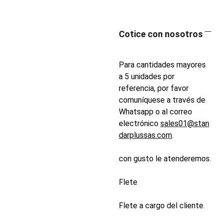
Cotice con nosotros
Para cantidades mayores
a 5 unidades por
referencia, por favor
comuníquese a través de
Whatsapp o al correo
electrónico
sales01@stan
darplussas.com
.
con gusto le atenderemos.
Flete
Flete a cargo del cliente.