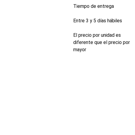
Tiempo de entrega
Entre 3 y 5 días hábiles
El precio por unidad es
diferente que el precio por
mayor
INDUSTRIA