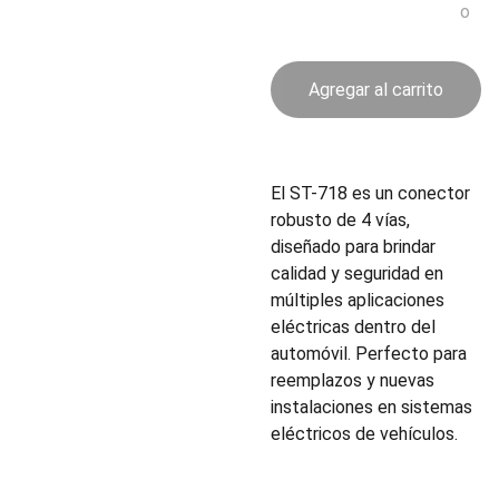
o
Agregar al carrito
El ST-718 es un conector
robusto de 4 vías,
diseñado para brindar
calidad y seguridad en
múltiples aplicaciones
eléctricas dentro del
automóvil. Perfecto para
reemplazos y nuevas
instalaciones en sistemas
eléctricos de vehículos.