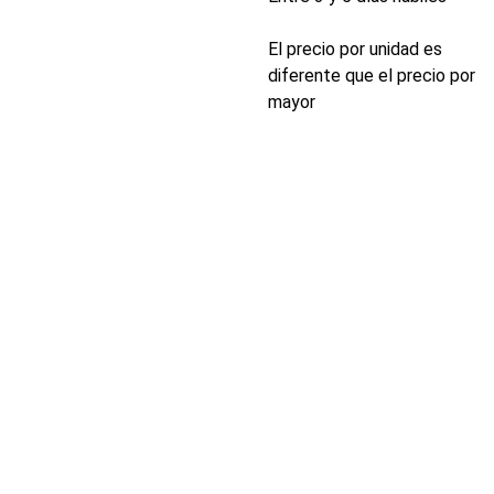
El precio por unidad es
diferente que el precio por
mayor
INDUSTRIA