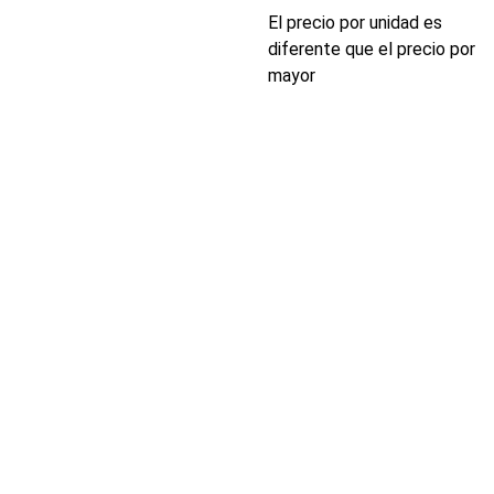
El precio por unidad es
diferente que el precio por
mayor
INDUSTRIA
Conectores,