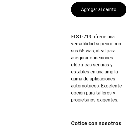
Agregar al carrito
El ST-719 ofrece una
versatilidad superior con
sus 65 vías, ideal para
asegurar conexiones
eléctricas seguras y
estables en una amplia
gama de aplicaciones
automotrices. Excelente
opción para talleres y
propietarios exigentes.
Cotice con nosotros