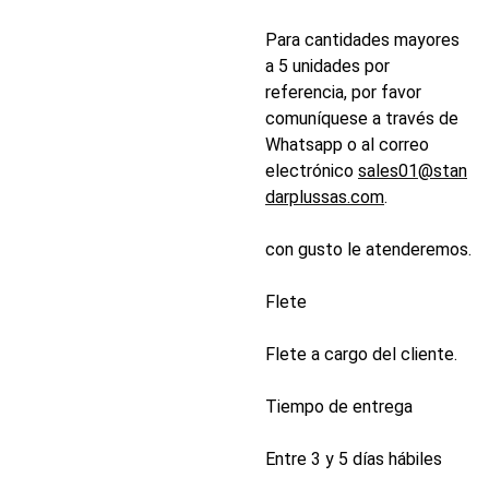
Para cantidades mayores
a 5 unidades por
referencia, por favor
comuníquese a través de
Whatsapp o al correo
electrónico
sales01@stan
darplussas.com
.
con gusto le atenderemos.
Flete
Flete a cargo del cliente.
Tiempo de entrega
Entre 3 y 5 días hábiles