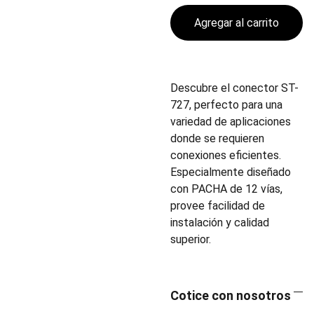
Agregar al carrito
Descubre el conector ST-
727, perfecto para una
variedad de aplicaciones
donde se requieren
conexiones eficientes.
Especialmente diseñado
con PACHA de 12 vías,
provee facilidad de
instalación y calidad
superior.
Cotice con nosotros