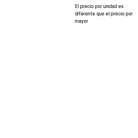
El precio por unidad es
diferente que el precio por
mayor
INDUSTRIA
Conectores,