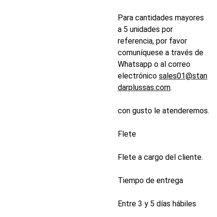
Para cantidades mayores
a 5 unidades por
referencia, por favor
comuníquese a través de
Whatsapp o al correo
electrónico
sales01@stan
darplussas.com
.
con gusto le atenderemos.
Flete
Flete a cargo del cliente.
Tiempo de entrega
Entre 3 y 5 días hábiles