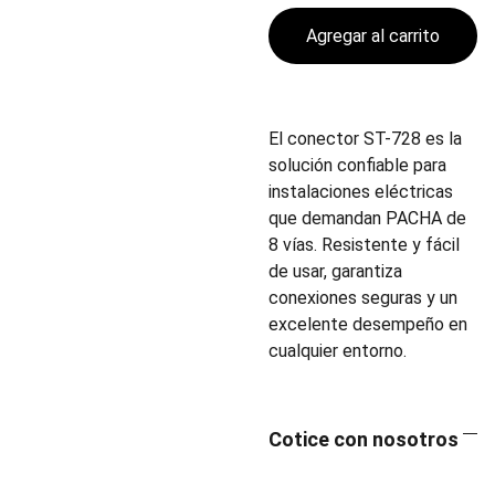
Agregar al carrito
El conector ST-728 es la
solución confiable para
instalaciones eléctricas
que demandan PACHA de
8 vías. Resistente y fácil
de usar, garantiza
conexiones seguras y un
excelente desempeño en
cualquier entorno.
Cotice con nosotros