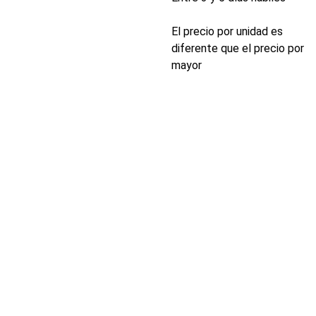
El precio por unidad es
diferente que el precio por
mayor
INDUSTRIA