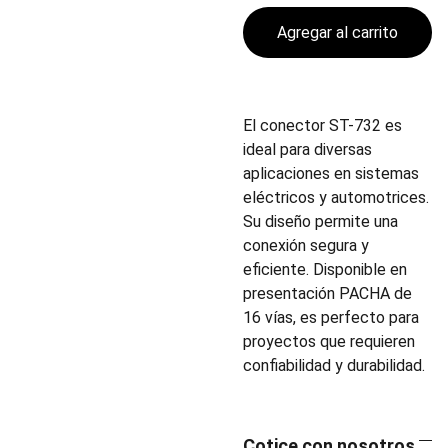
Agregar al carrito
El conector ST-732 es
ideal para diversas
aplicaciones en sistemas
eléctricos y automotrices.
Su diseño permite una
conexión segura y
eficiente. Disponible en
presentación PACHA de
16 vías, es perfecto para
proyectos que requieren
confiabilidad y durabilidad.
Cotice con nosotros