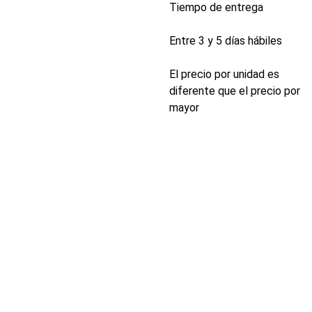
Tiempo de entrega
Entre 3 y 5 días hábiles
El precio por unidad es
diferente que el precio por
mayor
INDUSTRIA