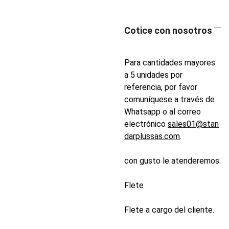
Cotice con nosotros
Para cantidades mayores
a 5 unidades por
referencia, por favor
comuníquese a través de
Whatsapp o al correo
electrónico
sales01@stan
darplussas.com
.
con gusto le atenderemos.
Flete
Flete a cargo del cliente.