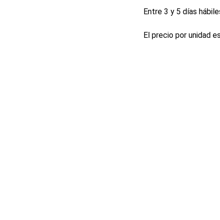
Entre 3 y 5 días hábile
El precio por unidad e