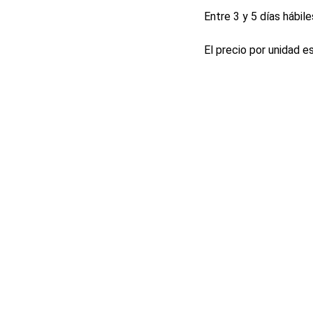
Entre 3 y 5 días hábile
El precio por unidad e