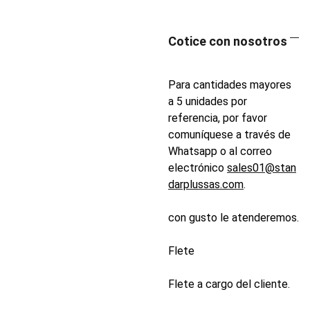
Cotice con nosotros
Para cantidades mayores
a 5 unidades por
referencia, por favor
comuníquese a través de
Whatsapp o al correo
electrónico
sales01@stan
darplussas.com
.
con gusto le atenderemos.
Flete
Flete a cargo del cliente.