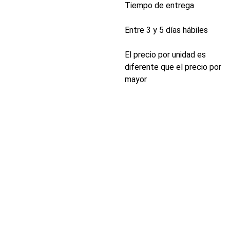
Tiempo de entrega
Entre 3 y 5 días hábiles
El precio por unidad es
diferente que el precio por
mayor
INDUSTRIA