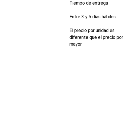
Tiempo de entrega
Entre 3 y 5 días hábiles
El precio por unidad es
diferente que el precio por
mayor
INDUSTRIA