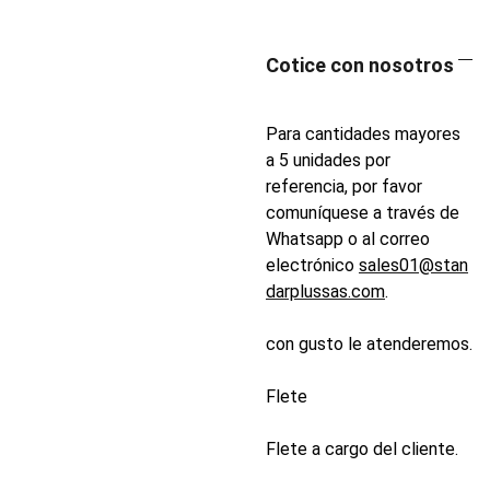
Cotice con nosotros
Para cantidades mayores
a 5 unidades por
referencia, por favor
comuníquese a través de
Whatsapp o al correo
electrónico
sales01@stan
darplussas.com
.
con gusto le atenderemos.
Flete
Flete a cargo del cliente.