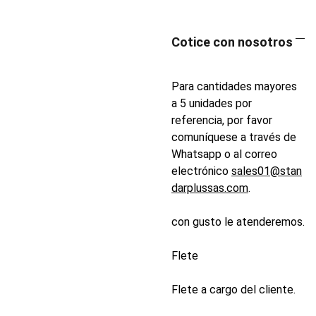
Cotice con nosotros
Para cantidades mayores
a 5 unidades por
referencia, por favor
comuníquese a través de
Whatsapp o al correo
electrónico
sales01@stan
darplussas.com
.
con gusto le atenderemos.
Flete
Flete a cargo del cliente.