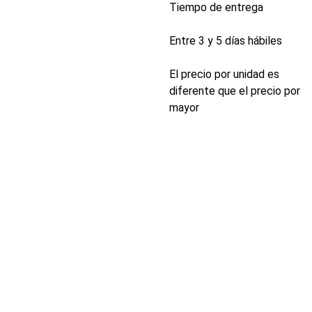
Tiempo de entrega
Entre 3 y 5 días hábiles
El precio por unidad es
diferente que el precio por
mayor
INDUSTRIA