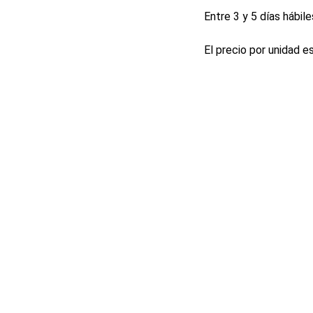
Entre 3 y 5 días hábile
El precio por unidad e