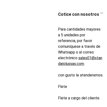
Cotice con nosotros
Para cantidades mayores
a 5 unidades por
referencia, por favor
comuníquese a través de
Whatsapp o al correo
electrónico
sales01@stan
darplussas.com
.
con gusto le atenderemos.
Flete
Flete a cargo del cliente.