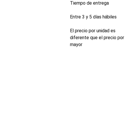
Tiempo de entrega
Entre 3 y 5 días hábiles
El precio por unidad es
diferente que el precio por
mayor
INDUSTRIA