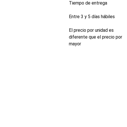
Tiempo de entrega
Entre 3 y 5 días hábiles
El precio por unidad es
diferente que el precio por
mayor
INDUSTRIA