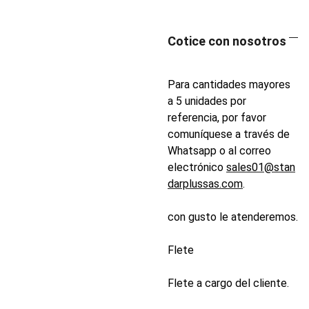
Cotice con nosotros
Para cantidades mayores
a 5 unidades por
referencia, por favor
comuníquese a través de
Whatsapp o al correo
electrónico
sales01@stan
darplussas.com
.
con gusto le atenderemos.
Flete
Flete a cargo del cliente.